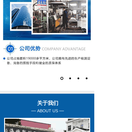
关于我们
—
—
ABOUT US