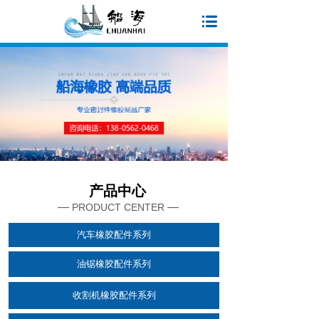
产品中心
—
—
PRODUCT CENTER
汽车橡胶配件系列
油锯橡胶配件系列
收割机橡胶配件系列