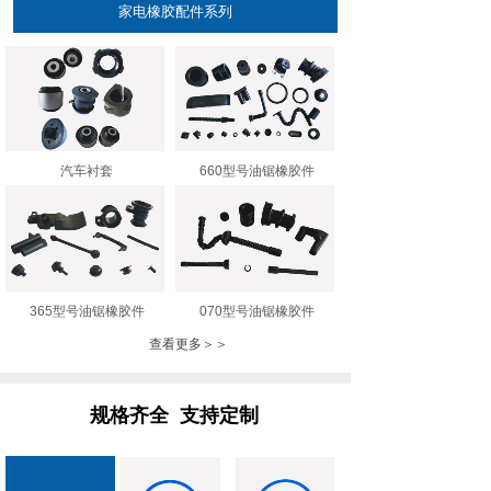
家电橡胶配件系列
汽车衬套
660型号油锯橡胶件
365型号油锯橡胶件
070型号油锯橡胶件
查看更多＞＞
规格齐全 支持定制