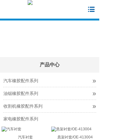
产品中心
»
汽车橡胶配件系列
»
油锯橡胶配件系列
»
收割机橡胶配件系列
家电橡胶配件系列
汽车衬套
悬架衬套/OE-413004