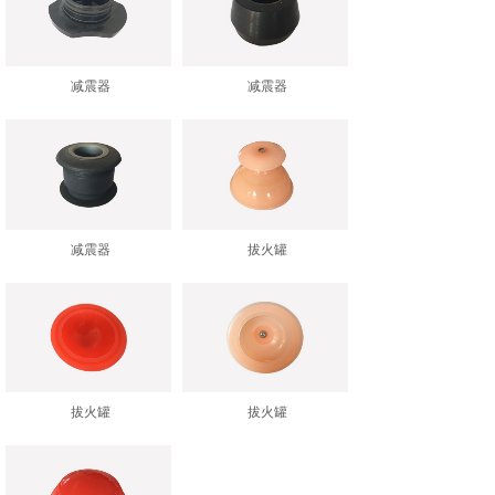
减震器
减震器
减震器
拔火罐
拔火罐
拔火罐