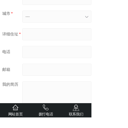
城市
*
---
详细住址
*
电话
邮箱
我的简历
网站首页
拨打电话
联系我们
我要应聘